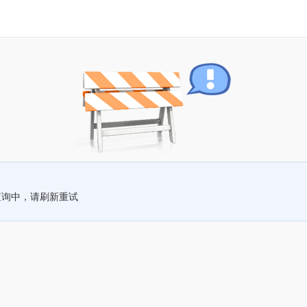
查询中，请刷新重试