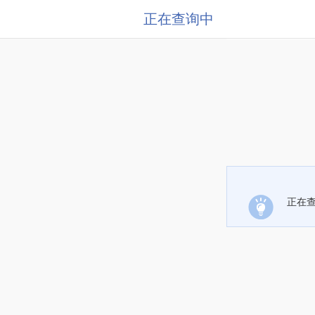
正在查询中
正在