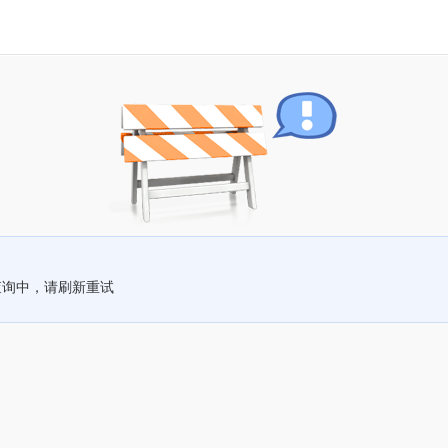
查询中，请刷新重试