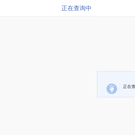
正在查询中
正在